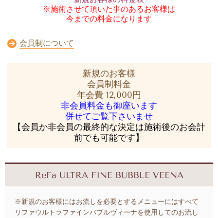
※施術させて頂いた事のあるお客様は
今までの料金に
なります
会員制について
新規のお客様
会員制料金
年会費 12,000円
非会員料金も御座います
併せてご覧下さいませ
【会員か非会員の最終的な決定は施術後のお会計
前でも可能です】
ReFa ULTRA FINE BUBBLE VEENA
※新規のお客様にはお流しを必要とするメニューにはすべて
リファウルトラファインバブルヴィーナを使用してのお流し