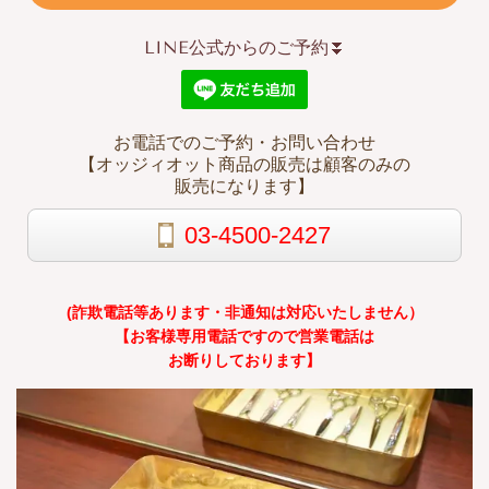
LINE公式からのご予約⏬
お電話でのご予約・お問い合わせ
【オッジィオット商品の販売は顧客のみの
販売になります】
03-4500-2427
(詐欺電話等あります・非通知は対応いたしません）
【お客様専用電話ですので営業電話は
お断りしております】