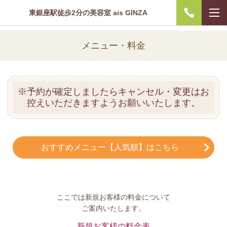
東銀座駅徒歩2分の美容室 ais GINZA
メニュー・料金
※予約が確定しましたらキャンセル・変更はお
控えいただきますようお願いいたします。
おすすめメニュー【人気順】はこちら
ここでは新規お客様の料金について
ご案内いたします。
新規お客様の料金表