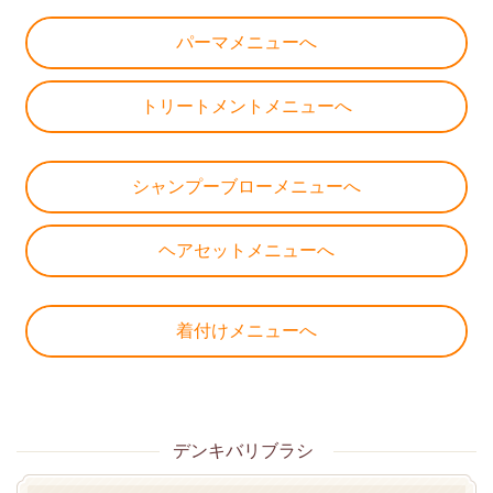
パーマメニューへ
トリートメントメニューへ
シャンプーブローメニューへ
ヘアセットメニューへ
着付けメニューへ
デンキバリブラシ