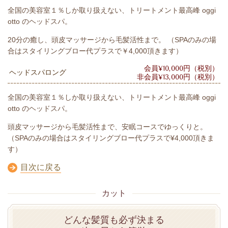
全国の美容室１％しか取り扱えない、トリートメント最高峰 oggi
otto のヘッドスパ。
20分の癒し、頭皮マッサージから毛髪活性まで。 （SPAのみの場
合はスタイリングブロー代プラスで￥4,000頂きます）
会員¥10,000円（税別）
ヘッドスパロング
非会員¥13,000円（税別）
全国の美容室１％しか取り扱えない、トリートメント最高峰 oggi
otto のヘッドスパ。
頭皮マッサージから毛髪活性まで、安眠コースでゆっくりと。
（SPAのみの場合はスタイリングブロー代プラスで¥4,000頂きま
す）
目次に戻る
カット
どんな髪質も必ず決まる