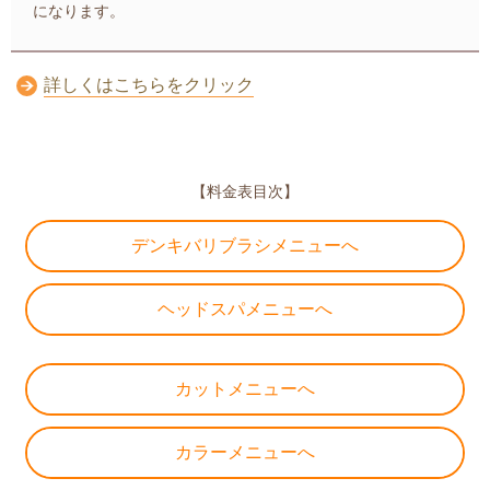
になります。
詳しくはこちらをクリック
【料金表目次】
デンキバリブラシメニューへ
ヘッドスパメニューへ
カットメニューへ
カラーメニューへ