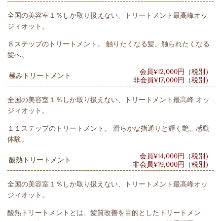
全国の美容室１％しか取り扱えない、トリートメント最高峰オッ
ジィオット。
８ステップのトリートメント。 触りたくなる髪、触られたくなる
髪へ。
会員¥12,000円（税別）
極みトリートメント
非会員¥17,000円（税別）
全国の美容室１％しか取り扱えない、トリートメント最高峰 オッ
ジィオット。
１１ステップのトリートメント。 滑らかな指通りと輝く艶、感動
体験。
会員¥14,000円（税別）
酸熱トリートメント
非会員¥19,000円（税別）
全国の美容室１％しか取り扱えない、トリートメント最高峰オッ
ジィオット。
酸熱トリートメントとは、髪質改善を目的としたトリートメン