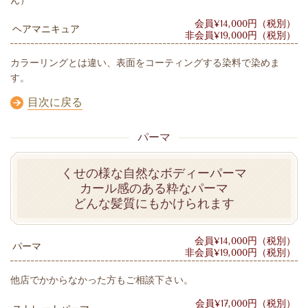
ん）
会員¥14,000円（税別）
ヘアマニキュア
非会員¥19,000円（税別）
カラーリングとは違い、表面をコーティングする染料で染めま
す。
目次に戻る
パーマ
くせの様な自然なボディーパーマ
カール感のある粋なパーマ
どんな髪質にもかけられます
会員¥14,000円（税別）
パーマ
非会員¥19,000円（税別）
他店でかからなかった方もご相談下さい。
会員¥17,000円（税別）