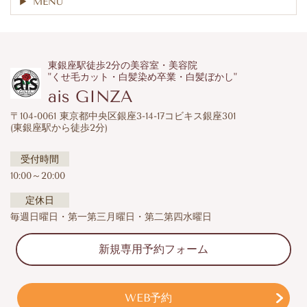
MENU
東銀座駅徒歩2分の美容室・美容院
"くせ毛カット・白髪染め卒業・白髪ぼかし"
ais GINZA
〒104-0061 東京都中央区銀座3-14-17コビキス銀座301
(東銀座駅から徒歩2分)
受付時間
10:00～20:00
定休日
毎週日曜日・第一第三月曜日・第二第四水曜日
新規専用予約フォーム
WEB予約