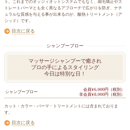
ト。これまでのオッジィオットシステムでもなく、縮毛矯正やス
トレートパーマとも全く異なるアプローチで広がりを防ぎ、ナチ
ュラルな質感を与える事が出来るのが、酸熱トリートメント（ア
シッド）です。
目次に戻る
シャンプーブロー
マッサージシャンプーで癒され
プロの手によるスタイリング
今日は特別な日！
会員¥6,000円（税別）
シャンプーブロー
非会員¥8,000円（税別）
カット・カラー・パーマ・トリートメントには含まれておりま
す。
目次に戻る