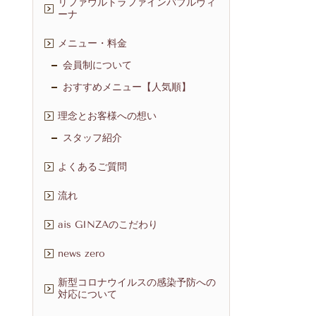
リファウルトラファインバブルヴィ
ーナ
メニュー・料金
会員制について
おすすめメニュー【人気順】
理念とお客様への想い
スタッフ紹介
よくあるご質問
流れ
ais GINZAのこだわり
news zero
新型コロナウイルスの感染予防への
対応について