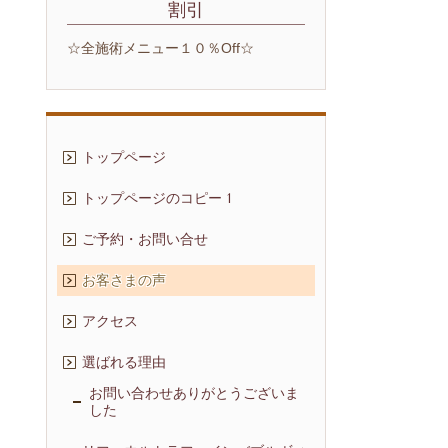
割引
☆全施術メニュー１０％Off☆
トップページ
トップページのコピー 1
ご予約・お問い合せ
お客さまの声
アクセス
選ばれる理由
お問い合わせありがとうございま
した