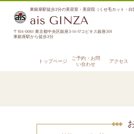
東銀座駅徒歩2分の美容室・美容院（くせ毛カット・
ais GINZA
〒104-0061 東京都中央区銀座3-14-17コビキス銀座301
東銀座駅から徒歩2分
ご予約・お問
トップページ
アクセス
い合わせ