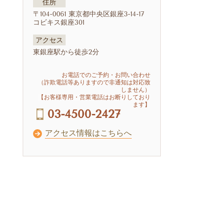
住所
〒104-0061 東京都中央区銀座3-14-17
コビキス銀座301
アクセス
東銀座駅から徒歩2分
お電話でのご予約・お問い合わせ
（詐欺電話等ありますので非通知は対応致
しません）
【お客様専用・営業電話はお断りしており
ます】
03-4500-2427
アクセス情報はこちらへ