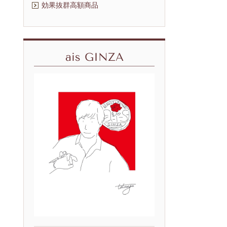
効果抜群高額商品
ais GINZA