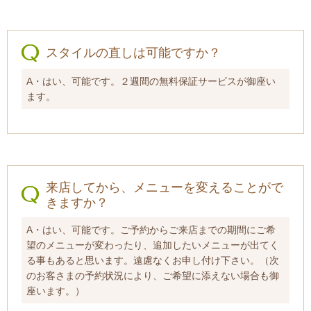
スタイルの直しは可能ですか？
A・はい、可能です。２週間の無料保証サービスが御座い
ます。
来店してから、メニューを変えることがで
きますか？
A・はい、可能です。ご予約からご来店までの期間にご希
望のメニューが変わったり、追加したいメニューが出てく
る事もあると思います。遠慮なくお申し付け下さい。（次
のお客さまの予約状況により、ご希望に添えない場合も御
座います。）