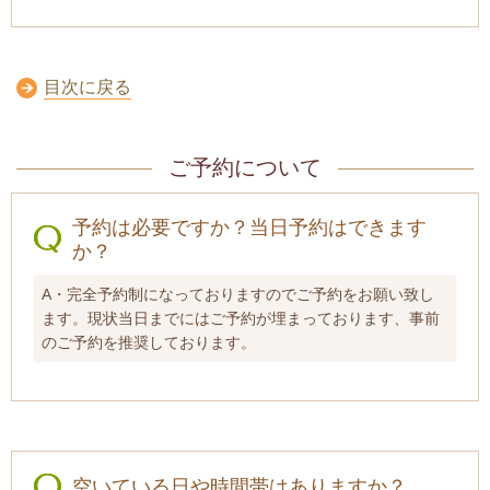
目次に戻る
ご予約について
予約は必要ですか？当日予約はできます
か？
A・完全予約制になっておりますのでご予約をお願い致し
ます。現状当日までにはご予約が埋まっております、事前
のご予約を推奨しております。
空いている日や時間帯はありますか？