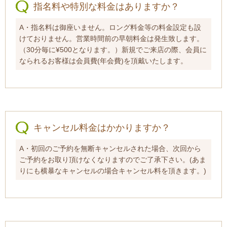
指名料や特別な料金はありますか？
A・指名料は御座いません。ロング料金等の料金設定も設
けておりません。営業時間前の早朝料金は発生致します。
（30分毎に¥500となります。）新規でご来店の際、会員に
なられるお客様は会員費(年会費)を頂戴いたします。
キャンセル料金はかかりますか？
A・初回のご予約を無断キャンセルされた場合、次回から
ご予約をお取り頂けなくなりますのでご了承下さい。(あま
りにも横暴なキャンセルの場合キャンセル料を頂きます。)