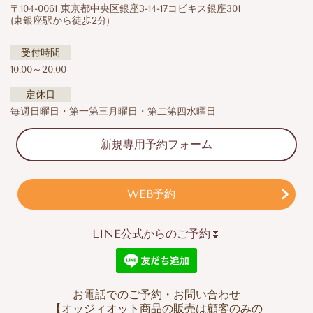
〒104-0061 東京都中央区銀座3-14-17コビキス銀座301
(東銀座駅から徒歩2分)
受付時間
10:00～20:00
定休日
毎週日曜日・第一第三月曜日・第二第四水曜日
新規専用予約フォーム
WEB予約
LINE公式からのご予約⏬
お電話でのご予約・お問い合わせ
【オッジィオット商品の販売は顧客のみの