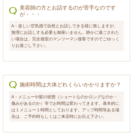
美容師の方とお話するのが苦手なのです
が・・・
A・楽しい空気感で自然とお話しできる様に致しますが、
無理にお話しする必要も御座いません。静かに過ごされた
い場合は、完全個室のマンツーマン接客ですのでごゆっく
りお過ごし下さい。
施術時間は大体どれくらいかかりますか？
A・メニューや髪の状態（ショートなのかロングなのか・
傷みがあるのか）等でお時間は変わってきます。基本的に
は１メニュー１時間としております。アップ時間等ある場
合は、ご予約時もしくはご来店時にお伝え下さい。