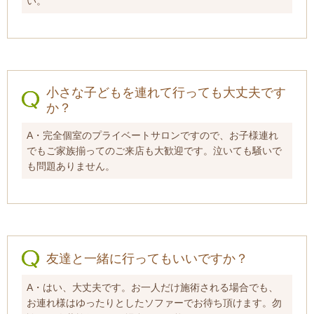
い。
小さな子どもを連れて行っても大丈夫です
か？
A・完全個室のプライベートサロンですので、お子様連れ
でもご家族揃ってのご来店も大歓迎です。泣いても騒いで
も問題ありません。
友達と一緒に行ってもいいですか？
A・はい、大丈夫です。お一人だけ施術される場合でも、
お連れ様はゆったりとしたソファーでお待ち頂けます。勿