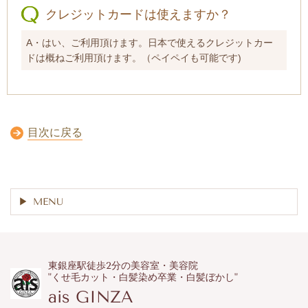
クレジットカードは使えますか？
A・はい、ご利用頂けます。日本で使えるクレジットカー
ドは概ねご利用頂けます。（ペイペイも可能です)
目次に戻る
MENU
東銀座駅徒歩2分の美容室・美容院
"くせ毛カット・白髪染め卒業・白髪ぼかし"
ais GINZA