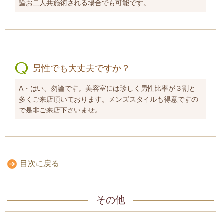
論お二人共施術される場合でも可能です。
男性でも大丈夫ですか？
A・はい、勿論です。美容室には珍しく男性比率が３割と
多くご来店頂いております。メンズスタイルも得意ですの
で是非ご来店下さいませ。
目次に戻る
その他