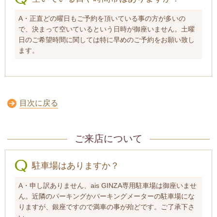
A・正直どの曜日もご予約を頂いている事の方が多いの
で、決まって空いているという日時が御座いません。土曜
日のご希望時間に関しては特に早めのご予約をお願い致し
ます。
目次に戻る
ご来店について
駐車場はありますか？
A・申し訳ありません、ais GINZA専用駐車場は御座いませ
ん。近隣のパーキングかパーキングメーターの駐車場にな
りますが、銀座ですので満車の事が殆どです。ご了承下さ