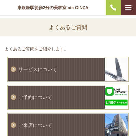
東銀座駅徒歩2分の美容室 ais GINZA
よくあるご質問
よくあるご質問をご紹介します。
サービスについて
ご予約について
ご来店について