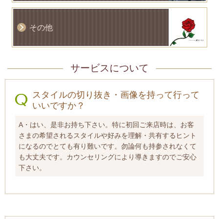
その他
サービスについて
スタイルの切り抜き・画像を持って行って
いいですか？
A・はい、是非お持ち下さい。特に初回ご来店時は、お客
さまの希望されるスタイルや好みを理解・共有するヒント
になるのでとても有り難いです。勿論何も持参されなくて
も大丈夫です。カウンセリングにより導きますのでご安心
下さい。